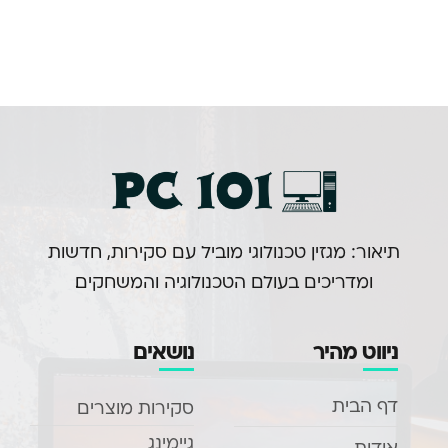
תיאור: מגזין טכנולוגי מוביל עם סקירות, חדשות
ומדריכים בעולם הטכנולוגיה והמשחקים.
ניווט מהיר
נושאים
דף הבית
סקירות מוצרים
גיימינג
אודות