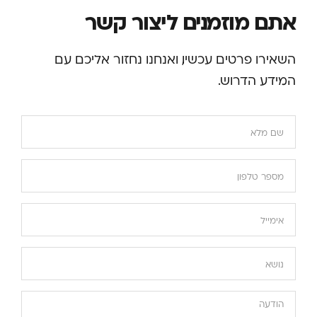
אתם מוזמנים ליצור קשר
השאירו פרטים עכשיו, ואנחנו נחזור אליכם עם
המידע הדרוש.