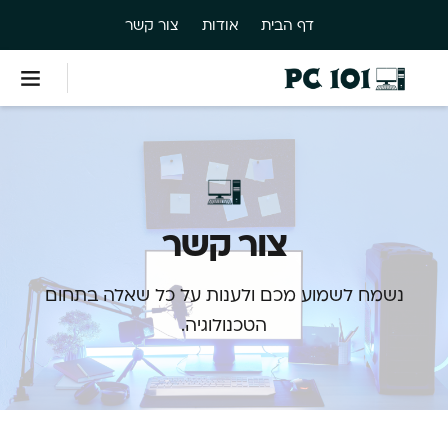
דף הבית
אודות
צור קשר
צור קשר
נשמח לשמוע מכם ולענות על כל שאלה בתחום
הטכנולוגיה.