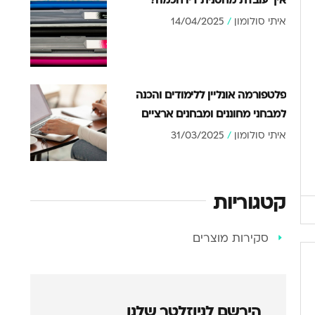
איתי סולומון
14/04/2025
פלטפורמה אונליין ללימודים והכנה
למבחני מחוננים ומבחנים ארציים
איתי סולומון
31/03/2025
קטגוריות
סקירות מוצרים
הירשם לניוזלטר שלנו