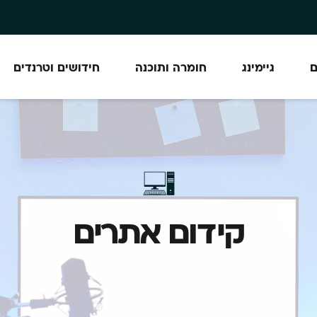
ם
גיימינג
חומרה ותוכנה
חידושים וטרנדים
קידום אתרים