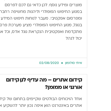
מוצרים ומידע נוסף. לכן, כדאי גם לכם לפרסם
במנוע החיפוש הפופולרי וליהנות מחשיפה רחבה
ומפרסום אפקטיבי. מעבר לנוחות חיפוש המידע
בגוגל, מנוע החיפוש הפופולרי מציע מערכת פרס
מתקדמת ואפקטיבית הנקראת גוגל אדס, וכל א
יכול לנהל
איתי סולומון
02/08/2020
קידום אתרים – מה עדיף לנו, קידום
אורגני או ממומן?
אחד הויכוחים הבולטים שקיימים בתחום של קיד
אתרים באינטרנט הוא, איפה נכון יותר להשקיע א