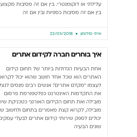
עלילתי או דוקומנטרי. בין אם זה מסיבות מקצועיו
בין אם זה מסיבות כספיות ובין אם זה
איתי סולומון
22/03/2018
איך בוחרים חברה לקידום אתרים
אחת הבעיות הגדולות ביותר של תחום קידום
האתרים הוא שכל אחד חושב שהוא יכול לקרוא
לעצמו “מקדם אתרים”. אנשים רבים מנסים לנצל
את התקדמות האינטרנט כפלטפורמת פרסום
מובילה ואת תחום הקידום האורגני כטכניקת שיוו
מובילה, לקרוא קצת מאמרים בתחום ולחשוב ש
יכולים לספק שירותי קידום אתרים לבעלי עסקים
שונים. הבעיה