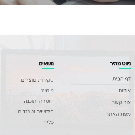
ניווט מהיר
נושאים
דף הבית
סקירות מוצרים
אודות
גיימינג
חומרה ותוכנה
צור קשר
חידושים וטרנדים
מפת האתר
כללי