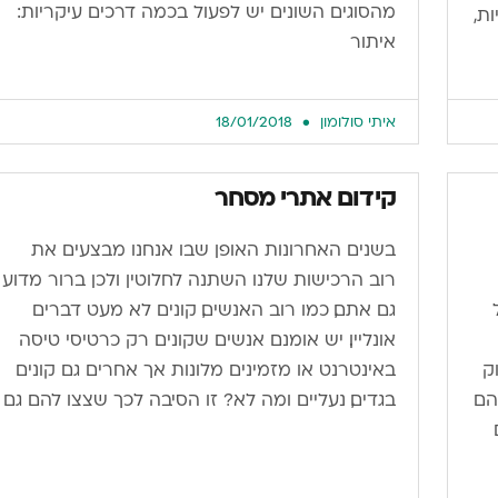
מהסוגים השונים יש לפעול בכמה דרכים עיקריות:
ת,
איתור
איתי סולומון
18/01/2018
קידום אתרי מסחר
בשנים האחרונות האופן שבו אנחנו מבצעים את
רוב הרכישות שלנו השתנה לחלוטין ולכן ברור מדוע
גם אתם, כמו רוב האנשים, קונים לא מעט דברים
אונליין. יש אומנם אנשים שקונים רק כרטיסי טיסה
ק
באינטרנט או מזמינים מלונות אך אחרים גם קונים
הם
בגדים, נעליים ומה לא? זו הסיבה לכך שצצו להם גם