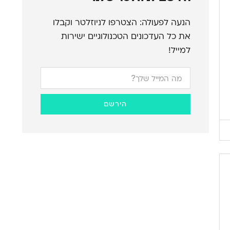
הנעה לפעולה: הצטרפו לניוזלטר וקבלו
את כל העדכונים הטכנולוגיים ישירות
למייל!
הירשם