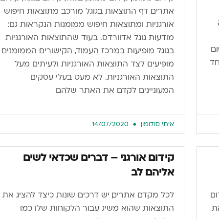
אתרים. דף התוצאות בגוגל מורכב מתוצאות חיפוש
אורגניות ומתוצאות חיפוש ממומנות הנקראות גם:
מודעות גוגל אדוורדס. בעוד שהתוצאות האורגניות
ום
בגוגל מופיעות במרכז העמוד, הקישורים הממומנים
חד
מופיעים לצד התוצאות האורגניות ולעיתים מעל
התוצאות האורגניות. לא מעט בעלי עסקים
המעוניינים לקדם את האתר שלהם
איתי סולומון
14/07/2020
קידום אורגני – דברים שכדאי לשים
אליהם לב
ום
לכל מקדם אתרים, יש דרכים שונות כיצד להציג את
ת
התוצאות שהוא משיג עבור הלקוחות שלו. כמו