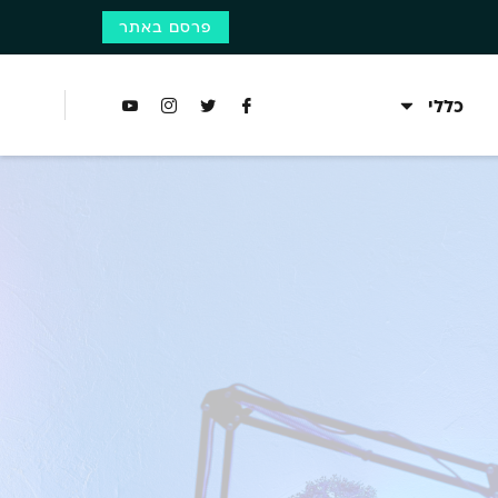
פרסם באתר
כללי