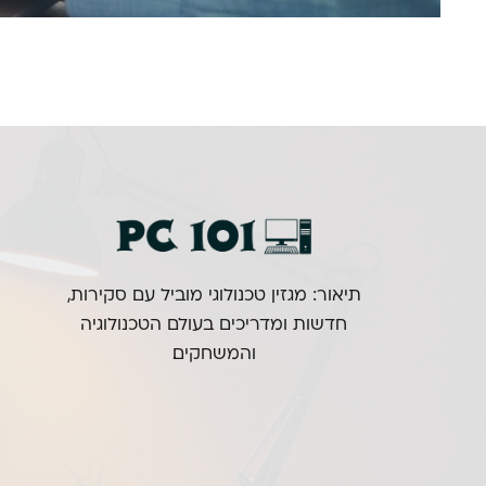
תיאור: מגזין טכנולוגי מוביל עם סקירות,
חדשות ומדריכים בעולם הטכנולוגיה
והמשחקים.