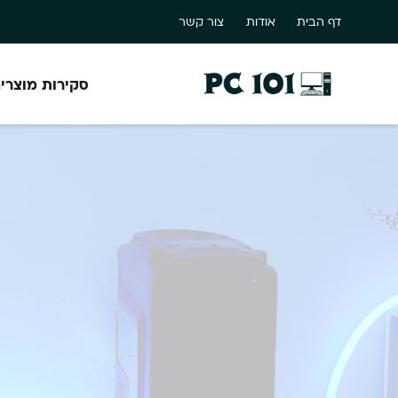
דף הבית
אודות
צור קשר
סקירות מוצרי