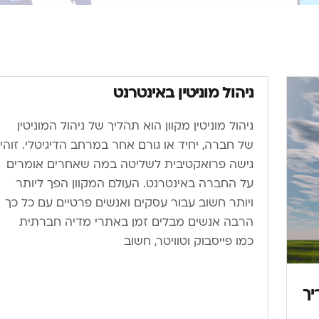
ניהול מוניטין באינטרנט
ניהול מוניטין מקוון הוא תהליך של ניהול המוניטין
של חברה, יחיד או גורם אחר במרחב הדיגיטלי. זוהי
גישה פרואקטיבית לשליטה במה שאחרים אומרים
על החברה באינטרנט. העולם המקוון הפך ליותר
ויותר חשוב עבור עסקים ואנשים פרטיים. עם כל כך
הרבה אנשים מבלים זמן באתרי מדיה חברתית
כמו פייסבוק וטוויטר, חשוב
יך