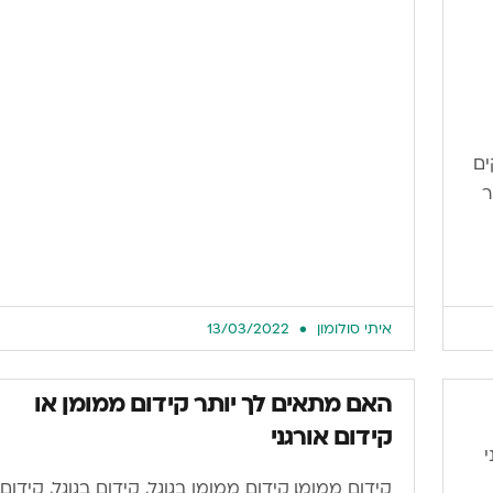
ים
ר
איתי סולומון
13/03/2022
האם מתאים לך יותר קידום ממומן או
קידום אורגני
י
קידום ממומן, קידום ממומן בגוגל, קידום בגוגל, קידום