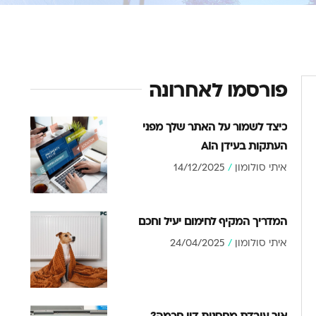
פורסמו לאחרונה
כיצד לשמור על האתר שלך מפני
העתקות בעידן הAI
איתי סולומון
14/12/2025
המדריך המקיף לחימום יעיל וחכם
איתי סולומון
24/04/2025
איך עובדת מחסנית דיו חכמה?