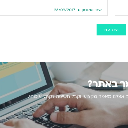
איתי סולומון
26/09/2017
הצג עוד
מר באתר?
אצלנו מאמר מקצועי וקבל חשיפה לקהל איכותי.