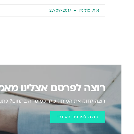
איתי סולומון
27/09/2017
רוצה לפרסם אצלינו מא
רוצה לחזק את המיתוג שלך כמומחה בתחום? כתוב 
רוצה לפרסם באתר!