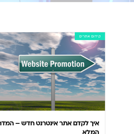
קידום אתרים
איך לקדם אתר אינטרנט חדש – המדר
המלא