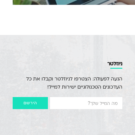
ניוזלטר
הנעה לפעולה: הצטרפו לניוזלטר וקבלו את כל
העדכונים הטכנולוגיים ישירות למייל!
הירשם