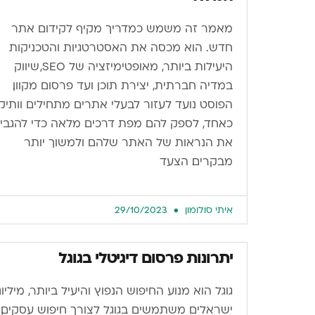
מאמר זה משמש כמדריך מקיף לקידום אתר
חדש. הוא מכסה את האסטרטגיות והטכניקות
היעילות ביותר, מאופטימיזציה של SEO, שיווק
במדיה חברתית, יצירת תוכן ועד פרסום מקוון.
הפוסט נועד לעזור לבעלי אתרים מתחילים וותיק
כאחד, לספק להם מפת דרכים מלאה כדי להגבי
את הנראות של האתר שלהם ולמשוך יותר
מבקרים. הצעד
איתי סולומון
29/10/2023
יתרונות פרסום דיגיטלי בגוגל
גוגל הוא מנוע החיפוש הנפוץ והיעיל ביותר, מיליונ
ישראלים משתמשים בגוגל לצורך חיפוש עסקים,