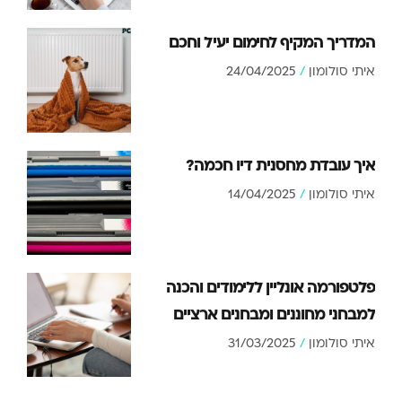
המדריך המקיף לחימום יעיל וחכם
איתי סולומון
24/04/2025
איך עובדת מחסנית דיו חכמה?
איתי סולומון
14/04/2025
פלטפורמה אונליין ללימודים והכנה
למבחני מחוננים ומבחנים ארציים
איתי סולומון
31/03/2025