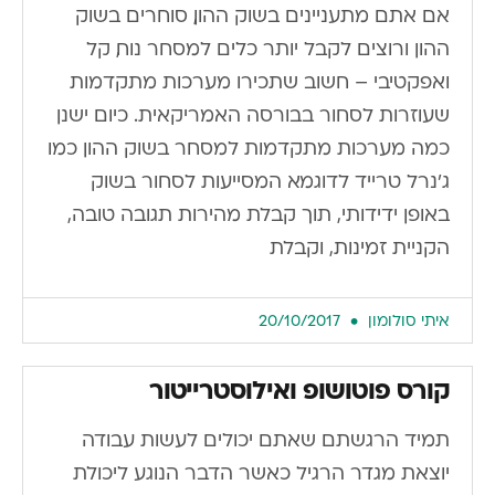
אם אתם מתעניינים בשוק ההון, סוחרים בשוק
ההון ורוצים לקבל יותר כלים למסחר נוח, קל
ואפקטיבי – חשוב שתכירו מערכות מתקדמות
שעוזרות לסחור בבורסה האמריקאית. כיום ישנן
כמה מערכות מתקדמות למסחר בשוק ההון כמו
ג’נרל טרייד לדוגמא המסייעות לסחור בשוק
באופן ידידותי, תוך קבלת מהירות תגובה טובה,
הקניית זמינות, וקבלת
איתי סולומון
20/10/2017
קורס פוטושופ ואילוסטרייטור
תמיד הרגשתם שאתם יכולים לעשות עבודה
יוצאת מגדר הרגיל כאשר הדבר הנוגע ליכולת