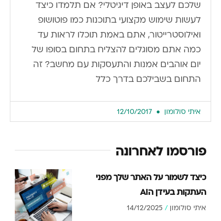
שלכם לעצב באופן דיגיטלי? אם תלמדו כיצד
לעשות שימוש מקצועי בתוכנות כמו פוטושופ
ואילוסטרייטור, אתם באמת תוכלו לראות עד
כמה אתם מסוגלים להצליח בתחום בסופו של
יום. אוהבים אמנות והתעסקות עם מחשב? זה
התחום בשבילכם בדרך כלל
איתי סולומון
12/10/2017
פורסמו לאחרונה
כיצד לשמור על האתר שלך מפני
העתקות בעידן הAI
איתי סולומון
14/12/2025