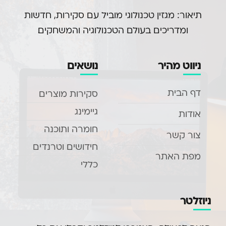
תיאור: מגזין טכנולוגי מוביל עם סקירות, חדשות
ומדריכים בעולם הטכנולוגיה והמשחקים.
ניווט מהיר
נושאים
דף הבית
סקירות מוצרים
גיימינג
אודות
חומרה ותוכנה
צור קשר
חידושים וטרנדים
מפת האתר
כללי
ניוזלטר