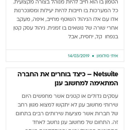
הטמון בו הוא חייב להיות מנוהל בצורה מקצועית.
כל המערכות בו חייבות להיות יעילות ומסונכרנות
אלו עם אלו. הניהול השוטף מחייב, איפה, מעקב
אחרי שורה של נושאים בו זמנית. ניהול עסק קטן
בנפחו קל, יחסית, אבל
איתי סולומון
14/03/2019
Netsuite – כיצד בוחרים את החברה
המתאימה למחשוב ענן
עסקים גדולים או קטנים אשר מחפשים היום
שירותי מחשוב ענן, לא יתקשו למצוא מגוון רחב
של חברות אשר מציעות שירותים רבים בתחום
זה. התחום של מחשוב ענן נחשב לאחד