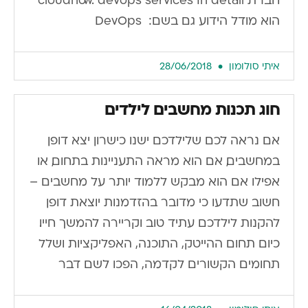
הוא מודל הידוע גם בשם: DevOps
איתי סולומון
28/06/2018
חוג תכנות מחשבים לילדים
אם נראה לכם שלילדכם ישנו כישרון יצא דופן
במחשבים, אם הוא מראה התעניינות בתחום, או
אפילו אם הוא מבקש ללמוד יותר על מחשבים –
חשוב שתדעו כי מדובר בהזדמנות יוצאת דופן
להקנות לילדכם עתיד טוב וקריירה להמשך חייו.
כיום תחום ההייטק, התוכנה, האפליקציות ושלל
תחומים הקשורים לקדמה, הפכו לשם דבר