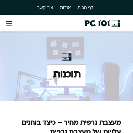
דף הבית
אודות
צור קשר
תוכנות
מעצבת גרפית מחיר – כיצד בוחנים
עלויות של מעצבת גרפית