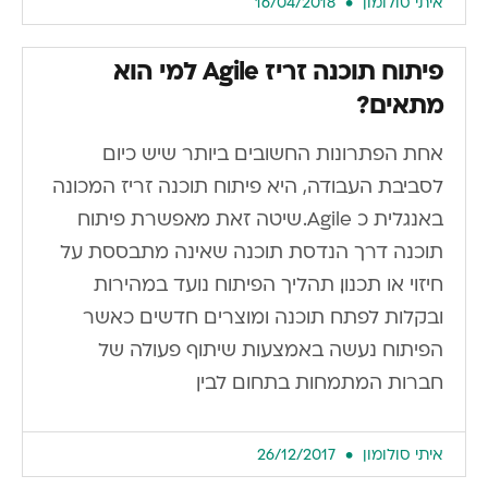
איתי סולומון
16/04/2018
פיתוח תוכנה זריז Agile למי הוא
מתאים?
אחת הפתרונות החשובים ביותר שיש כיום
לסביבת העבודה, היא פיתוח תוכנה זריז המכונה
באנגלית כ Agile. שיטה זאת מאפשרת פיתוח
תוכנה דרך הנדסת תוכנה שאינה מתבססת על
חיזוי או תכנון. תהליך הפיתוח נועד במהירות
ובקלות לפתח תוכנה ומוצרים חדשים כאשר
הפיתוח נעשה באמצעות שיתוף פעולה של
חברות המתמחות בתחום לבין
איתי סולומון
26/12/2017