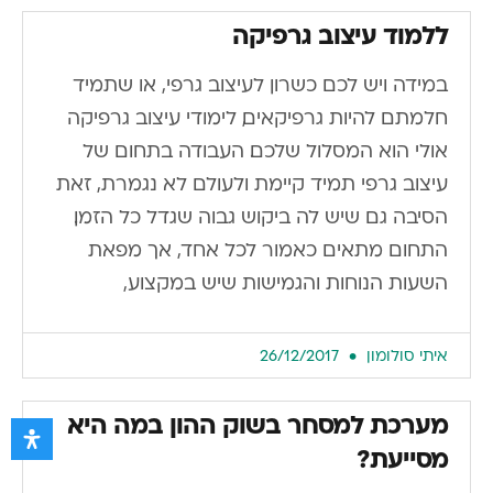
ללמוד עיצוב גרפיקה
במידה ויש לכם כשרון לעיצוב גרפי, או שתמיד
חלמתם להיות גרפיקאים, לימודי עיצוב גרפיקה
אולי הוא המסלול שלכם. העבודה בתחום של
עיצוב גרפי תמיד קיימת ולעולם לא נגמרת, זאת
הסיבה גם שיש לה ביקוש גבוה שגדל כל הזמן.
התחום מתאים כאמור לכל אחד, אך מפאת
השעות הנוחות והגמישות שיש במקצוע,
איתי סולומון
26/12/2017
מערכת למסחר בשוק ההון במה היא
מסייעת?