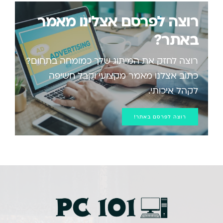
רוצה לפרסם אצלינו מאמר
באתר?
רוצה לחזק את המיתוג שלך כמומחה בתחום?
כתוב אצלנו מאמר מקצועי וקבל חשיפה
לקהל איכותי.
רוצה לפרסם באתר!