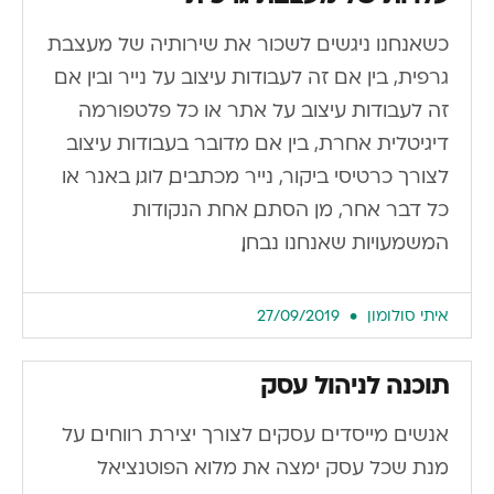
כשאנחנו ניגשים לשכור את שירותיה של מעצבת
גרפית, בין אם זה לעבודות עיצוב על נייר ובין אם
זה לעבודות עיצוב על אתר או כל פלטפורמה
דיגיטלית אחרת, בין אם מדובר בעבודות עיצוב
לצורך כרטיסי ביקור, נייר מכתבים, לוגו, באנר או
כל דבר אחר, מן הסתם, אחת הנקודות
המשמעויות שאנחנו נבחן,
איתי סולומון
27/09/2019
תוכנה לניהול עסק
אנשים מייסדים עסקים לצורך יצירת רווחים. על
מנת שכל עסק ימצה את מלוא הפוטנציאל