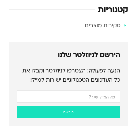
קטגוריות
סקירות מוצרים
הירשם לניוזלטר שלנו
הנעה לפעולה: הצטרפו לניוזלטר וקבלו את
כל העדכונים הטכנולוגיים ישירות למייל!
הירשם