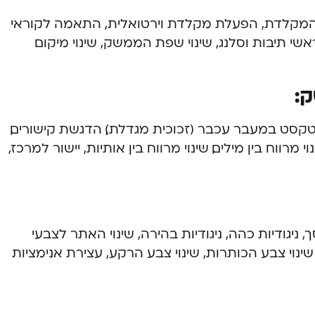
י המקלדת, הפעלת מקלדת וירטואלית, התאמה לקוראי
ראשי תיבות וסלנג, שינוי שפת הממשק, שינוי מיקום
:
דלת טקסט במעבר עכבר (זכוכית מגדלת), הדגשת קישורים,
 מרווח בין מילים, שינוי מרווח בין אותיות, יישור למרכז,
ניגודיות כהה, ניגודיות בהירה, שינוי האתר לצבעי
שינוי צבע הכותרות, שינוי צבע הרקע, עצירת אנימציות