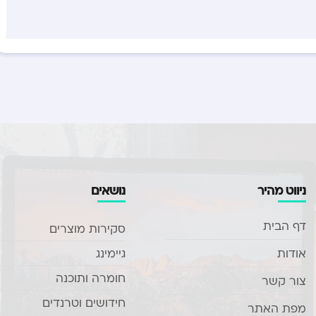
ניווט מהיר
נושאים
דף הבית
סקירות מוצרים
אודות
גיימינג
חומרה ותוכנה
צור קשר
חידושים וטרנדים
מפת האתר