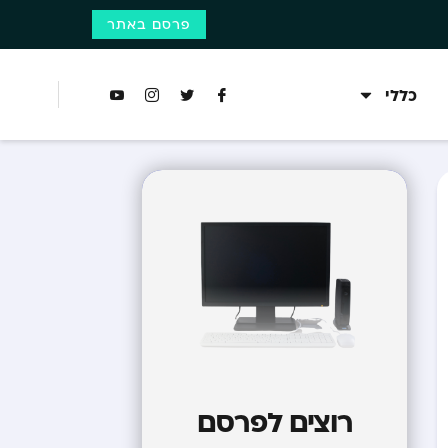
פרסם באתר
כללי
רוצים לפרסם