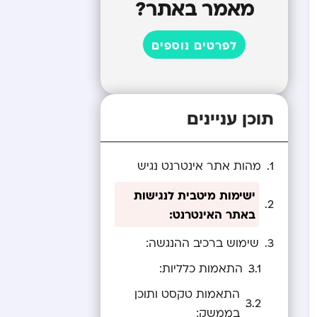
מאמר באתר?
לפרטים נוספים
תוכן עניינים
מהות אתר אינטרנט נגיש
ישימות מיטבית לנגישות
באתר האינטרנט:
שימוש ברכיב ההנגשה:
התאמות כלליות:
התאמות טקסט ותוכן
בממשק: