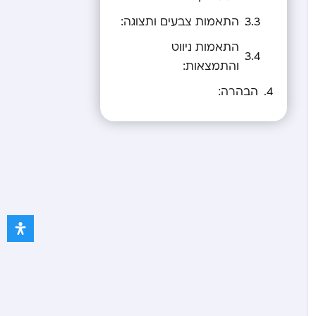
התאמות צבעים ותצוגה:
התאמות ניווט
והתמצאות:
הבהרה: