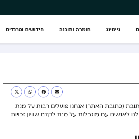
ם
גיימינג
חומרה ותוכנה
חידושים וטרנדים
ת (כתובת האתר) אנחנו פועלים רבות על מנת
ו לאנשים עם מוגבלות על מנת לקדם שוויון זכויות