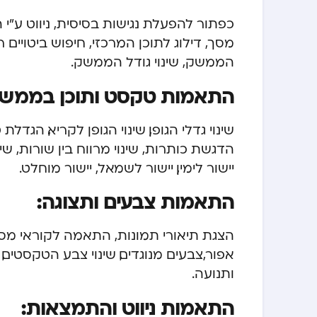
כפתור להפעלת נגישות בסיסית, ניווט ע”
מסך, דילוג לתוכן המרכזי, חיפוש ביטויים 
הממשק, שינוי גודל הממשק.
התאמות טקסט ותוכן בממשק
שינוי גדלי הגופן, שינוי הגופן לקריא, הג
הדגשת כותרות, שינוי מרווח בין שורות, שינוי
יישור לימין, יישור לשמאל, יישור מוחלט.
התאמות צבעים ותצוגה:
הצגת תיאורי תמונות, התאמה לקוראי מסך, 
אפור,צבעים מנוגדים, שינוי צבע הטקסטים, 
ותנועה.
התאמות ניווט והתמצאות: