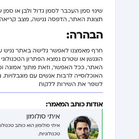
שינוי סמן העכבר לסמן גדול ולבן, או סמ
תצוגת האתר, הדפסה נגישה, מצב קריאה, 
הבהרה:
חרף מאמצנו לאפשר גלישה באתר נגיש עב
הונגשו, או שטרם נמצא הפתרון הטכנולוג
האתר, ככל האפשר, וזאת מתוך אמונה ו
האוכלוסייה לרבות אנשים עם מוגבלויות.
לשפר את השירות ללקוח.
אודות כותב המאמר:
איתי סולומון
טכנולוגיות.