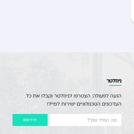
ניוזלטר
הנעה לפעולה: הצטרפו לניוזלטר וקבלו את כל
העדכונים הטכנולוגיים ישירות למייל!
הירשם