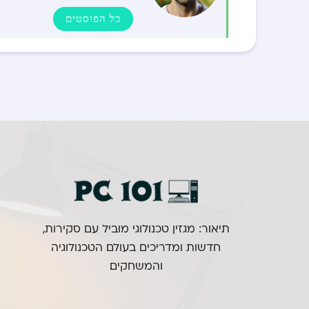
כל הפוסטים
תיאור: מגזין טכנולוגי מוביל עם סקירות,
חדשות ומדריכים בעולם הטכנולוגיה
והמשחקים.