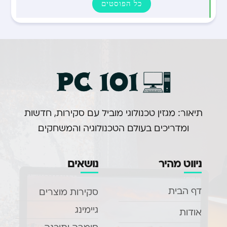
כל הפוסטים
תיאור: מגזין טכנולוגי מוביל עם סקירות, חדשות
ומדריכים בעולם הטכנולוגיה והמשחקים.
ניווט מהיר
נושאים
דף הבית
סקירות מוצרים
גיימינג
אודות