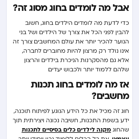
אבל מה לומדים בחוג מסוג זה?
כדי לדעת מה לומדים הילדים בחוג, חשוב
להבין לפני הכל את צורך של הילדים ושל בני
הנוער להכיר יותר את עולם המחשבים. צורך זה
אינו נולד רק מרצון להיות מחוברים לחברה,
אלא גם מהסקרנות הניכרת בילדים והרצון
שלהם ללמוד יותר ולכבוש יעדים.
אז מה לומדים בחוג תכנות
מחשבים?
חוג זה מכיל את כל הידע הנוגע לפיתוח תוכנה,
ידע בשפת התכנות, חשיבה נכונה ויצירתית תוך
מקנה לילדים כלים בסיסיים לתכנות
שהחוג
עצמאי
, את כל הכלים ללימוד נכון ויסודי יותר