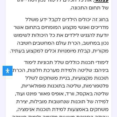
של תחום התכונה.
בחוג זה יכולים הילדים לקבל ידע משלל
מדריכים ואנשי מקצוע המומחים בתחום אשר
יודעת להנגיש לילדים את כל היכולות לשימוש
נכון במחשב, הכרת עולם המחשבים, חשיבה
מקורית, קבלת מיומנויות וכלים למקצוע בעתיד.
לימודי תכנות כוללים שלל תכוניות לימוד
ביניהם: שליטה ולמידת מערכת חלונות, הכרת
תוכנות מקצועיות, בניית משחקים לשלל
פלטפורמות, שליטה בתוכנות פופולאריות,
שליטה באקסל, וורד, אופיס פאוור פוינט ועוד,
למידה של תוכנות שנחשבות מובילות, יצירת
משחקים באמצעות למידת תוכנות אנימציה,