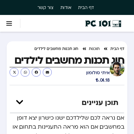
דף הבית
אודות
צור קשר
דף הבית
תוכנות
חוג תכנות מחשבים לילדים
חוג תכנות מחשבים לילדים
איתי סולומון
16.04.18
תוכן עניינים
אם נראה לכם שלילדכם ישנו כישרון יצא דופן
במחשבים, אם הוא מראה התעניינות בתחום, או