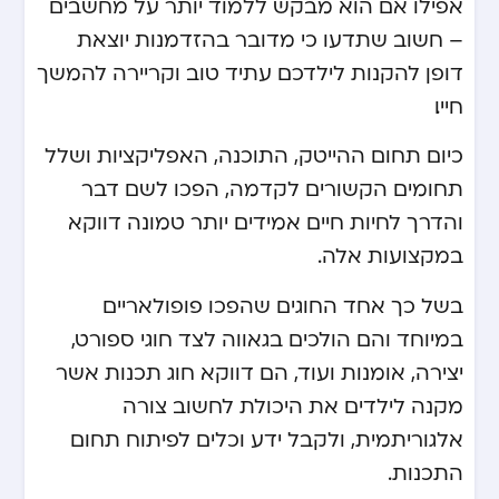
אפילו אם הוא מבקש ללמוד יותר על מחשבים
– חשוב שתדעו כי מדובר בהזדמנות יוצאת
דופן להקנות לילדכם עתיד טוב וקריירה להמשך
חייו.
כיום תחום ההייטק, התוכנה, האפליקציות ושלל
תחומים הקשורים לקדמה, הפכו לשם דבר
והדרך לחיות חיים אמידים יותר טמונה דווקא
במקצועות אלה.
בשל כך אחד החוגים שהפכו פופולאריים
במיוחד והם הולכים בגאווה לצד חוגי ספורט,
יצירה, אומנות ועוד, הם דווקא חוג תכנות אשר
מקנה לילדים את היכולת לחשוב צורה
אלגוריתמית, ולקבל ידע וכלים לפיתוח תחום
התכנות.