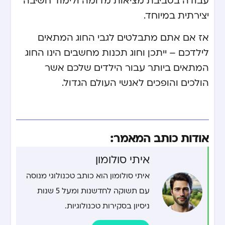
עבודה בסביבת מציאות מדומה ולימוד חשיבה
יצירתית במיוחד.
אז אם אתם מתבלטים לגבי החוג המתאים
לילדכם – ייתכן וחוג תכנות מחשבים הינו החוג
המתאים ביותר עבור הילדים שלכם אשר
הולכים והופכים לאנשי העולם הגדול.
אודות כותב המאמר:
איתי סולומון
איתי סולומון הוא כותב טכנולוגי מנוסה
עם תשוקה לחדשנות ומעל 5 שנות
ניסיון בסקירות טכנולוגיות.