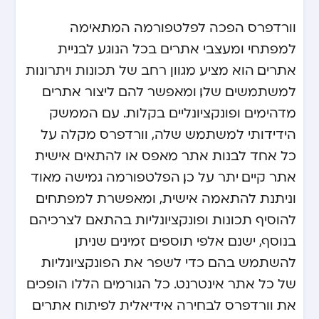
וורדפרס הפכה לפלטפורמה המתאימה
למפתחי ומעצבי אתרים בכל הנוגע לבניית
אתרים. הוא מציע מגוון רחב של תכונות ויתרונות
למשתמשים שלו, ומאפשר להם ליצור אתרים
מדהימים ופונקציונליים בקלות. עם הממשק
הידידותי למשתמש שלה, וורדפרס מקלה על
כל אחד לבנות אתר מאפס או להתאים אישית
אתר קיים. יתר על כן, הפלטפורמה גמישה מאוד
וניתנת להתאמה אישית, ומאפשרת למפתחים
להוסיף תכונות ופונקציונליות בהתאם לצרכיהם.
בנוסף, ישנם אלפי תוספים זמינים שניתן
להשתמש בהם כדי לשפר את הפונקציונליות
של כל אתר אינטרנט. כל הגורמים הללו הופכים
את וורדפרס לבחירה אידיאלית לפיתוח אתרים.