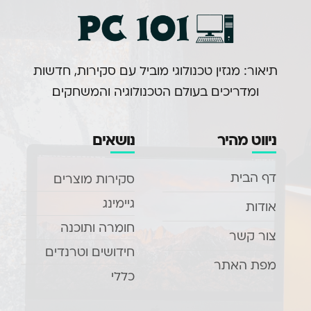
תיאור: מגזין טכנולוגי מוביל עם סקירות, חדשות
ומדריכים בעולם הטכנולוגיה והמשחקים.
ניווט מהיר
נושאים
דף הבית
סקירות מוצרים
גיימינג
אודות
חומרה ותוכנה
צור קשר
חידושים וטרנדים
מפת האתר
כללי