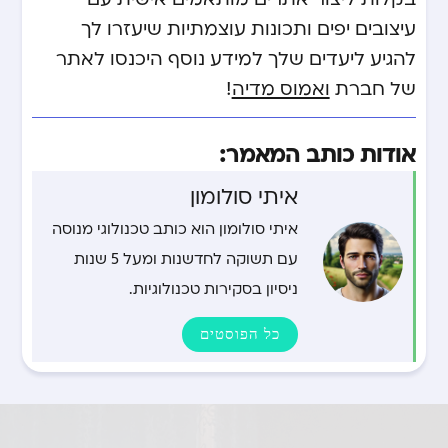
עיצובים יפים ותכונות עוצמתיות שיעזרו לך
להגיע ליעדים שלך למידע נוסף היכנסו לאתר
של חברת
ואמוס מדיה
!
אודות כותב המאמר:
איתי סולומון
איתי סולומון הוא כותב טכנולוגי מנוסה
עם תשוקה לחדשנות ומעל 5 שנות
ניסיון בסקירות טכנולוגיות.
כל הפוסטים