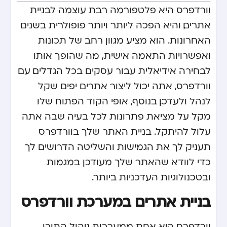
וורדפרס היא פלטפורמה רבת עוצמה לבניית
אתרים, והיא הפכה ליותר ויותר פופולרית בשנים
האחרונות. הוא מציע מגוון רחב של תכונות
ואפשרויות התאמה אישית, מה שהופך אותו
לבחירה אידיאלית עבור עסקים בכל הגדלים. עם
וורדפרס, אתה יכול ליצור אתרים יפים שקל
לנהל ולעדכן. בנוסף, אופי הקוד הפתוח שלו
מקל על מציאת פתרונות לכל בעיה שבה אתה
עלול להיתקל. בניית האתר שלך בוורדפרס
תעניק לך את הגמישות והשליטה הדרושים לך
כדי לוודא שהאתר שלך מעודכן במגמות
ובטכנולוגיות העדכניות ביותר.
בניית אתרים במערכת וורדפרס
וורדפרס היא אחת ממערכות ניהול התוכן