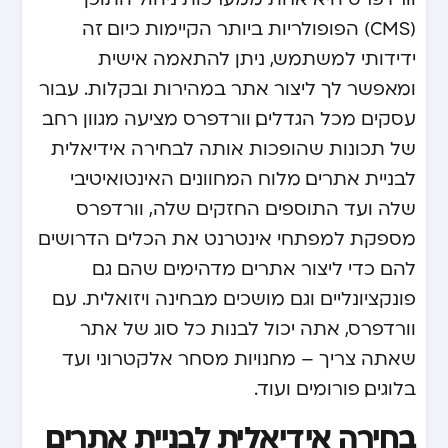
(CMS) הפופולריות ביותר הקיימות כיום. זה
ידידותי למשתמש, ניתן להתאמה אישית
ומאפשר לך ליצור אתר במהירות ובקלות. עבור
עסקים מכל הגדלים, וורדפרס מציעה מגוון רחב
של תכונות שהופכות אותה לבחירה אידיאלית
לבניית אתרים. מלוח המחוונים האינטואיטיבי
שלה ועד התוספים החזקים שלה, וורדפרס
מספקת למפתחי אינטרנט את הכלים הדרושים
להם כדי ליצור אתרים מדהימים שהם גם
פונקציונליים וגם מושכים מבחינה ויזואלית. עם
וורדפרס, אתה יכול לבנות כל סוג של אתר
שאתה צריך – מחנויות מסחר אלקטרוני ועד
בלוגים, פורומים ועוד.
בחירה אידיאלית לבניית אתרים