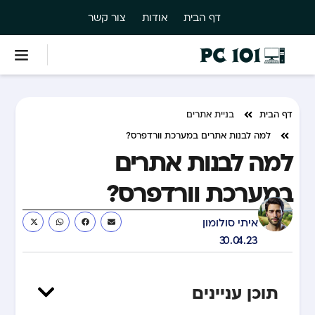
דף הבית
אודות
צור קשר
דף הבית
בניית אתרים
למה לבנות אתרים במערכת וורדפרס?
למה לבנות אתרים
במערכת וורדפרס?
איתי סולומון
30.04.23
תוכן עניינים